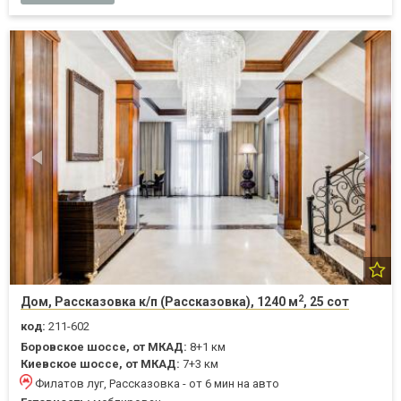
2
Дом, Рассказовка к/п (Рассказовка), 1240 м
, 25 сот
код:
211-602
Боровское шоссе, от МКАД:
8+1 км
Киевское шоссе, от МКАД:
7+3 км
Филатов луг, Рассказовка - от 6 мин на авто