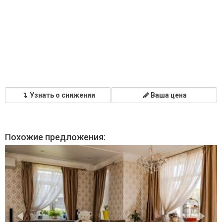
Узнать о снижении
Ваша цена
Похожие предложения: