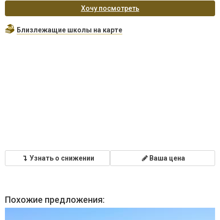
Хочу посмотреть
Близлежащие школы на карте
Узнать о снижении
Ваша цена
Похожие предложения: