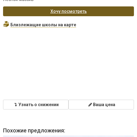
Хочу посмотреть
Близлежащие школы на карте
Узнать о снижении
Ваша цена
Похожие предложения: