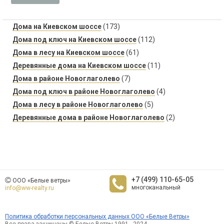
Дома на Киевском шоссе
(173)
Дома под ключ на Киевском шоссе
(112)
Дома в лесу на Киевском шоссе
(61)
Деревянные дома на Киевском шоссе
(11)
Дома в районе Новоглаголево
(7)
Дома под ключ в районе Новоглаголево
(4)
Дома в лесу в районе Новоглаголево
(5)
Деревянные дома в районе Новоглаголево
(2)
+7 (499) 110-65-05
ООО «Белые ветры»
многоканальный
info@ww-realty.ru
Политика обработки персональных данных ООО «Белые Ветры»
Все права защищены © Белые Ветры 1991 - 2024