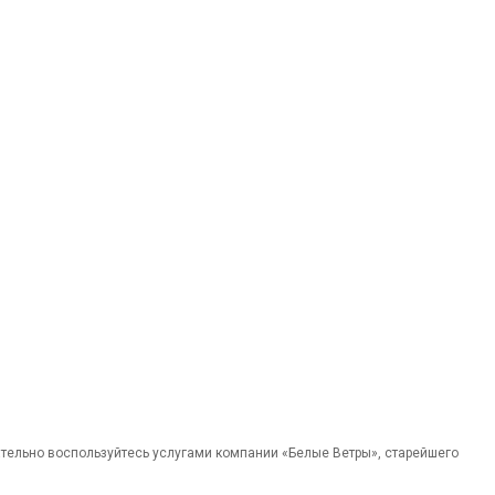
ательно воспользуйтесь услугами компании «Белые Ветры», старейшего