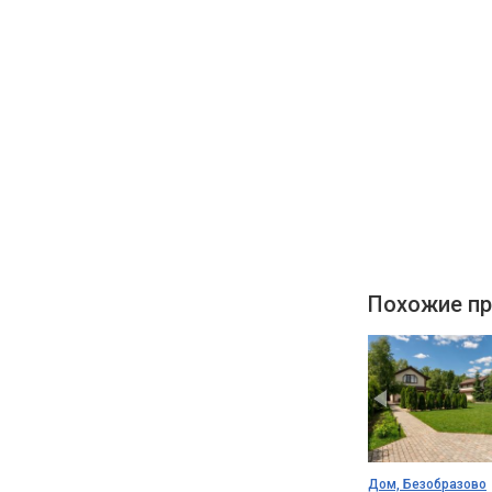
Похожие пр
Дом, Безобразово