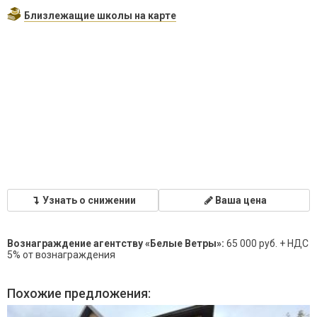
Близлежащие школы на карте
Узнать о снижении
Ваша цена
Вознаграждение агентству «Белые Ветры»:
65 000 руб. + НДС
5% от вознаграждения
Похожие предложения: