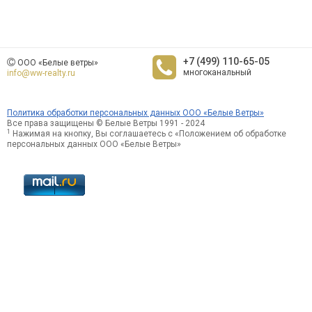
+7 (499) 110-65-05
ООО «Белые ветры»
многоканальный
info@ww-realty.ru
Политика обработки персональных данных ООО «Белые Ветры»
Все права защищены © Белые Ветры 1991 - 2024
1
Нажимая на кнопку, Вы соглашаетесь с «Положением об обработке
персональных данных ООО «Белые Ветры»