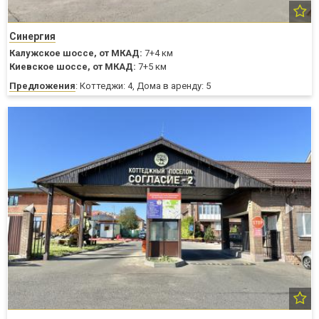
Синергия
Калужское шоссе,
от МКАД:
7+4 км
Киевское шоссе,
от МКАД:
7+5 км
Предложения
: Коттеджи: 4, Дома в аренду: 5