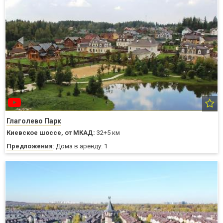
Глаголево Парк
Киевское шоссе,
от МКАД:
32+5 км
Предложения
: Дома в аренду: 1