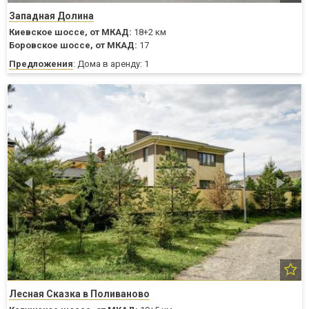
Западная Долина
Киевское шоссе,
от МКАД:
18+2 км
Боровское шоссе,
от МКАД:
17
Предложения
: Дома в аренду: 1
Лесная Сказка в Поливаново