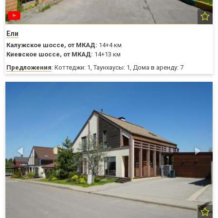
Ели
Калужское шоссе,
от МКАД:
14+4 км
Киевское шоссе,
от МКАД:
14+13 км
Предложения
: Коттеджи: 1, Таунхаусы: 1, Дома в аренду: 7