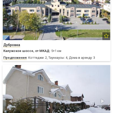
Дубровка
Калужское шоссе,
от МКАД:
5+1 км
Предложения
: Коттеджи: 2, Таунхаусы: 4, Дома в аренду: 3