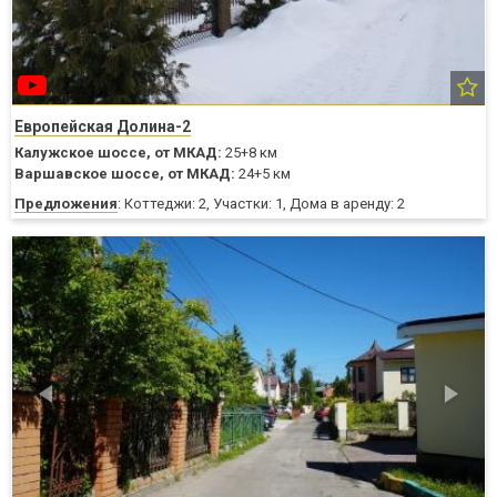
Европейская Долина-2
Калужское шоссе,
от МКАД:
25+8 км
Варшавское шоссе,
от МКАД:
24+5 км
Предложения
: Коттеджи: 2, Участки: 1, Дома в аренду: 2