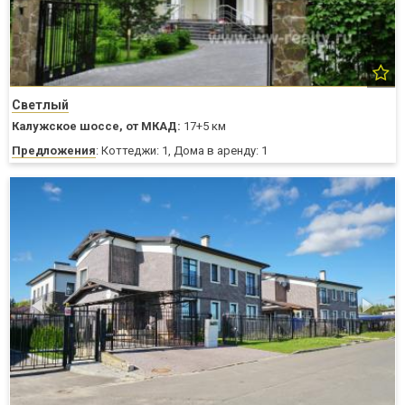
Светлый
Калужское шоссе,
от МКАД:
17+5 км
Предложения
: Коттеджи: 1, Дома в аренду: 1