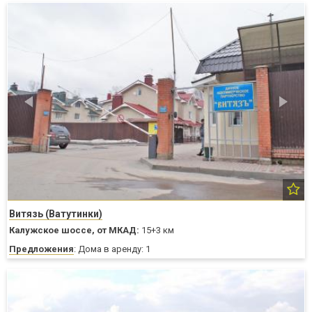
Витязь (Ватутинки)
Калужское шоссе,
от МКАД:
15+3 км
Предложения
: Дома в аренду: 1