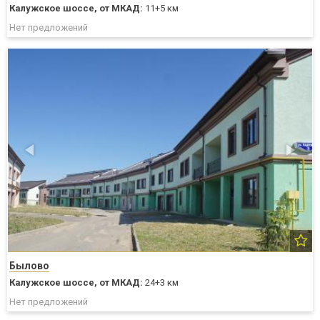
Калужское шоссе,
от МКАД:
11+5 км
Нет предложений
Былово
Калужское шоссе,
от МКАД:
24+3 км
Нет предложений