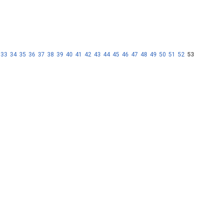
33
34
35
36
37
38
39
40
41
42
43
44
45
46
47
48
49
50
51
52
53