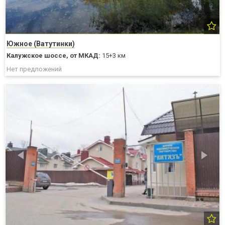
Южное (Ватутинки)
Калужское шоссе,
от МКАД:
15+3 км
Нет предложений