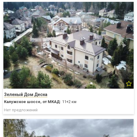
Зеленый Дом Десна
Калужское шоссе,
от МКАД:
11+2 км
Нет предложений