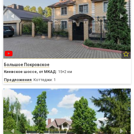
Большое Покровское
Киевское шоссе,
от МКАД:
15+2 км
Предложения
: Коттеджи: 1