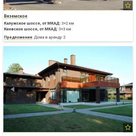
Вяземское
Калужское шоссе,
от МКАД:
3+2 км
Киевское шоссе,
от МКАД:
3+3 км
Предложения
: Дома в аренду: 2