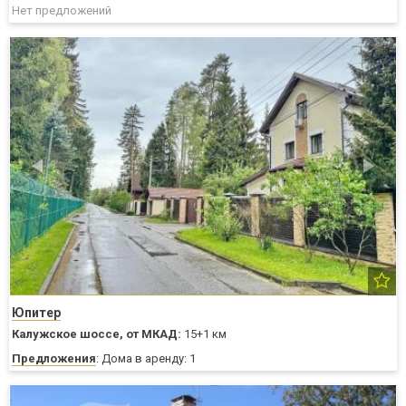
Нет предложений
Юпитер
Калужское шоссе,
от МКАД:
15+1 км
Предложения
: Дома в аренду: 1