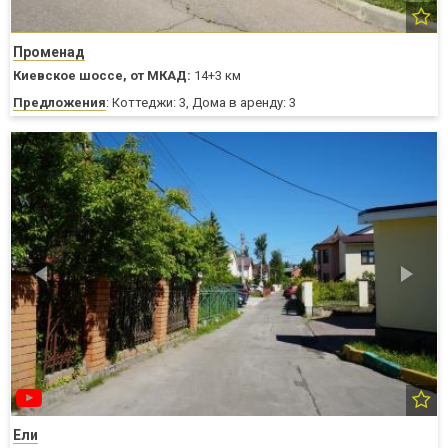
Променад
Киевское шоссе,
от МКАД:
14+3 км
Предложения
: Коттеджи: 3, Дома в аренду: 3
Ели