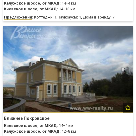
Калужское шоссе,
от МКАД:
14+4 км
Киевское шоссе,
от МКАД:
14+13 км
Предложения
: Коттеджи: 1, Таунхаусы: 1, Дома в аренду: 7
Ближнее Покровское
Киевское шоссе,
от МКАД:
14+4 км
Калужское шоссе,
от МКАД:
12+8 км