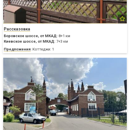
Рассказовка
Боровское шоссе,
от МКАД:
8+1 км
Киевское шоссе,
от МКАД:
7+3 км
Предложения
: Коттеджи: 1