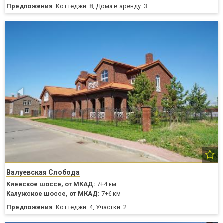
Предложения
: Коттеджи: 8, Дома в аренду: 3
Валуевская Слобода
Киевское шоссе,
от МКАД:
7+4 км
Калужское шоссе,
от МКАД:
7+6 км
Предложения
: Коттеджи: 4, Участки: 2