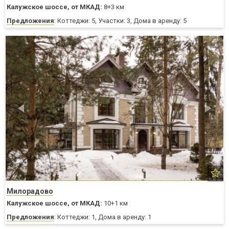
Калужское шоссе,
от МКАД:
8+3 км
Предложения
: Коттеджи: 5, Участки: 3, Дома в аренду: 5
Милорадово
Калужское шоссе,
от МКАД:
10+1 км
Предложения
: Коттеджи: 1, Дома в аренду: 1