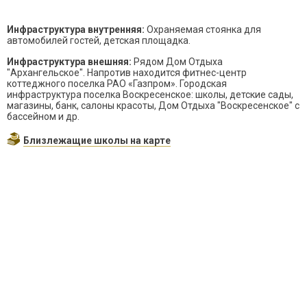
Инфраструктура внутренняя:
Охраняемая стоянка для
автомобилей гостей, детская площадка.
Инфраструктура внешняя:
Рядом Дом Отдыха
"Архангельское". Напротив находится фитнес-центр
коттеджного поселка РАО «Газпром». Городская
инфраструктура поселка Воскресенское: школы, детские сады,
магазины, банк, салоны красоты, Дом Отдыха "Воскресенское" с
бассейном и др.
Близлежащие школы на карте