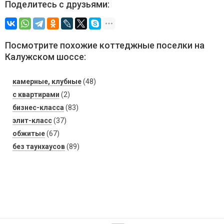
Поделитесь с друзьями:
Посмотрите похожие коттеджные поселки на
Калужском шоссе:
камерные, клубные
(48)
с квартирами
(2)
бизнес-класса
(83)
элит-класс
(37)
обжитые
(67)
без таунхаусов
(89)