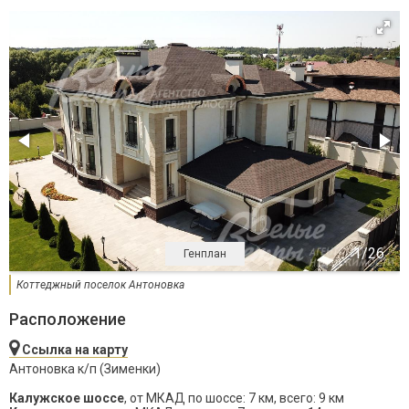
Генплан
Коттеджный поселок Антоновка
Расположение
Ссылка на карту
Антоновка к/п (Зименки)
Калужское шоссе
, от МКАД по шоссе: 7 км, всего: 9 км