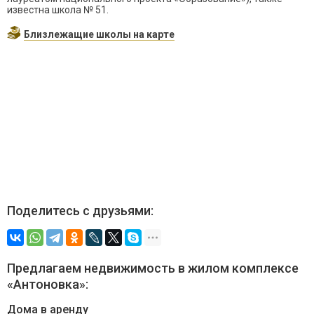
известна школа № 51.
Близлежащие школы на карте
Поделитесь с друзьями:
Предлагаем недвижимость в жилом комплексе
«Антоновка»:
Дома в аренду