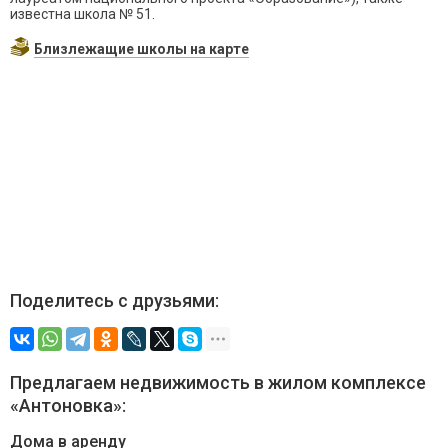
известна школа № 51.
Близлежащие школы на карте
Поделитесь с друзьями:
Предлагаем недвижимость в жилом комплексе
«Антоновка»:
Дома в аренду