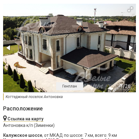
Генплан
Коттеджный поселок Антоновка
Расположение
Ссылка на карту
Антоновка к/п (Зименки)
Калужское шоссе
, от МКАД по шоссе: 7 км, всего: 9 км