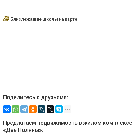
Близлежащие школы на карте
Поделитесь с друзьями:
Предлагаем недвижимость в жилом комплексе
«Две Поляны»: