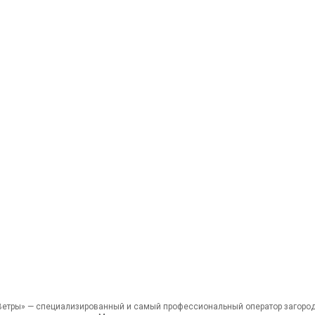
етры» — специализированный и самый профессиональный оператор загоро