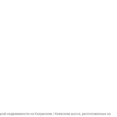
дной недвижимости на Калужском / Киевском шоссе, расположенных на