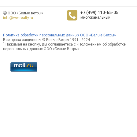
+7 (499) 110-65-05
ООО «Белые ветры»
многоканальный
info@ww-realty.ru
Политика обработки персональных данных ООО «Белые Ветры»
Все права защищены © Белые Ветры 1991 - 2024
1
Нажимая на кнопку, Вы соглашаетесь с «Положением об обработке
персональных данных ООО «Белые Ветры»