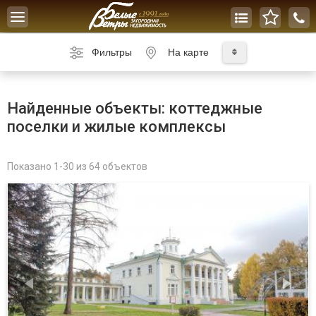
Toggle
navigation
Фильтры
На карте
Найденные объекты: коттеджные
поселки и жилые комплексы
Показано 1-30 из 64 объектов