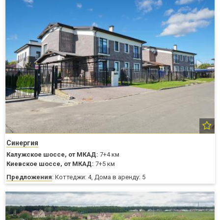
Синергия
Калужское шоссе,
от МКАД:
7+4 км
Киевское шоссе,
от МКАД:
7+5 км
Предложения
: Коттеджи: 4, Дома в аренду: 5