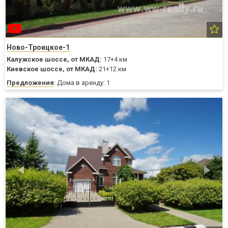
Ново-Троицкое-1
Калужское шоссе,
от МКАД:
17+4 км
Киевское шоссе,
от МКАД:
21+12 км
Предложения
: Дома в аренду: 1