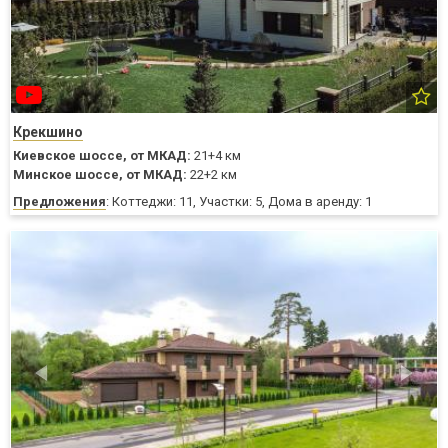
Крекшино
Киевское шоссе,
от МКАД:
21+4 км
Минское шоссе,
от МКАД:
22+2 км
Предложения
: Коттеджи: 11, Участки: 5, Дома в аренду: 1