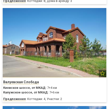
Предложения
: Коттеджи: 8, Дома в аренду: 3
Валуевская Слобода
Киевское шоссе,
от МКАД:
7+4 км
Калужское шоссе,
от МКАД:
7+6 км
Предложения
: Коттеджи: 4, Участки: 2