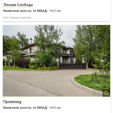
Лесная Слобода
Киевское шоссе,
от МКАД:
14+2 км
Нет предложений
Променад
Киевское шоссе,
от МКАД:
14+3 км