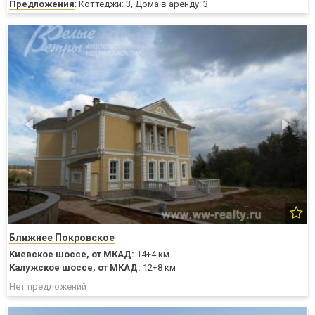
Предложения
: Коттеджи: 3, Дома в аренду: 3
Ближнее Покровское
Киевское шоссе,
от МКАД:
14+4 км
Калужское шоссе,
от МКАД:
12+8 км
Нет предложений