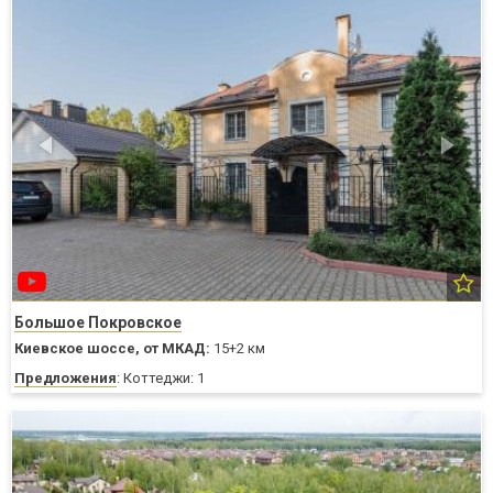
Большое Покровское
Киевское шоссе,
от МКАД:
15+2 км
Предложения
: Коттеджи: 1