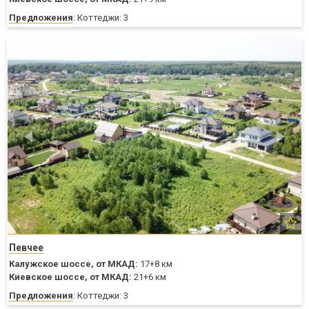
Предложения
: Коттеджи: 3
Певчее
Калужское шоссе,
от МКАД:
17+8 км
Киевское шоссе,
от МКАД:
21+6 км
Предложения
: Коттеджи: 3