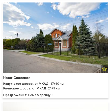
Ново-Спасское
Калужское шоссе,
от МКАД:
17+10 км
Киевское шоссе,
от МКАД:
21+9 км
Предложения
: Дома в аренду: 1