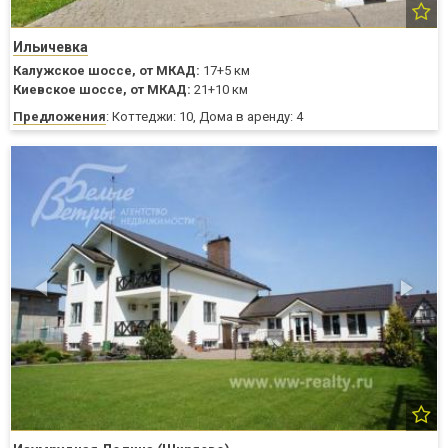
Ильичевка
Калужское шоссе,
от МКАД:
17+5 км
Киевское шоссе,
от МКАД:
21+10 км
Предложения
: Коттеджи: 10, Дома в аренду: 4