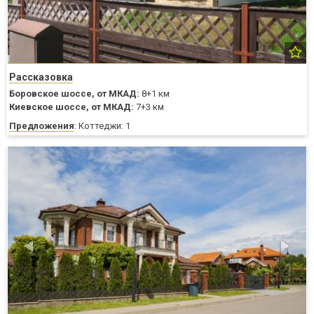
Рассказовка
Боровское шоссе,
от МКАД:
8+1 км
Киевское шоссе,
от МКАД:
7+3 км
Предложения
: Коттеджи: 1