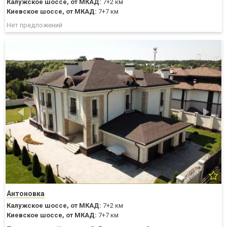
Калужское шоссе,
от МКАД:
7+2 км
Киевское шоссе,
от МКАД:
7+7 км
Нет предложений
Антоновка
Калужское шоссе,
от МКАД:
7+2 км
Киевское шоссе,
от МКАД:
7+7 км