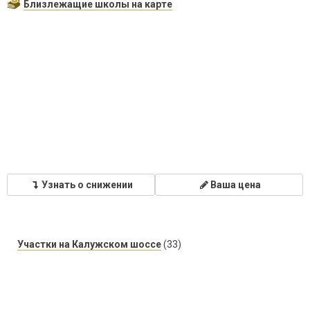
Близлежащие школы на карте
Узнать о снижении
Ваша цена
Участки на Калужском шоссе
(33)