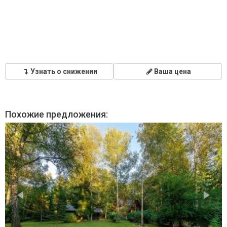
Узнать о снижении
Ваша цена
Похожие предложения: