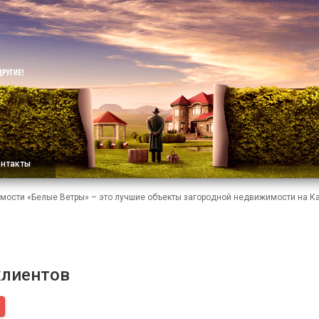
онтакты
мости «Белые Ветры» – это лучшие объекты загородной недвижимости на 
лиентов