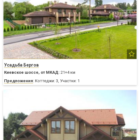
Усадьба Бергов
Киевское шоссе,
от МКАД:
21+4 км
Предложения
: Коттеджи: 3, Участки: 1