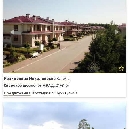
Резиденция Николинские Ключи
Киевское шоссе,
от МКАД:
21+3 км
Предложения
: Коттеджи: 4, Таунхаусы: 3