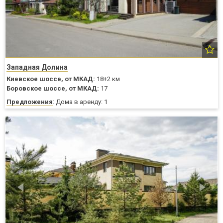
Западная Долина
Киевское шоссе,
от МКАД:
18+2 км
Боровское шоссе,
от МКАД:
17
Предложения
: Дома в аренду: 1