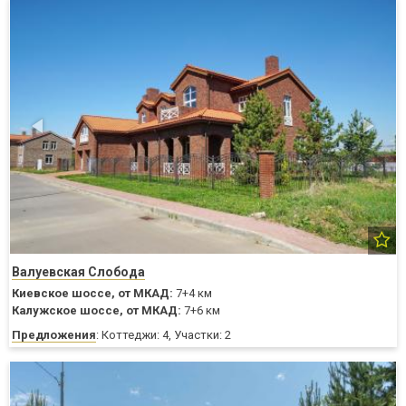
Валуевская Слобода
Киевское шоссе,
от МКАД:
7+4 км
Калужское шоссе,
от МКАД:
7+6 км
Предложения
: Коттеджи: 4, Участки: 2