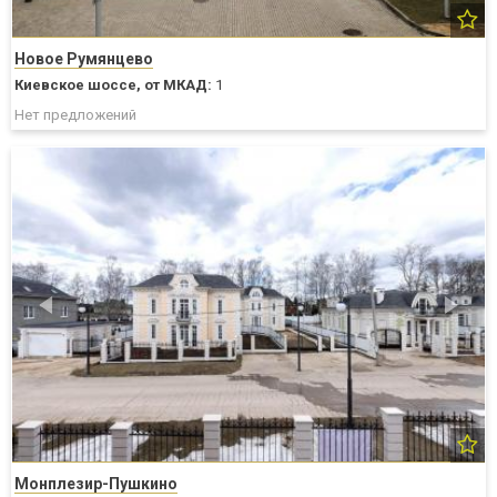
Новое Румянцево
Киевское шоссе,
от МКАД:
1
Нет предложений
Монплезир-Пушкино