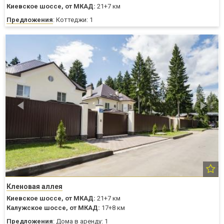
Киевское шоссе,
от МКАД:
21+7 км
Предложения
: Коттеджи: 1
Кленовая аллея
Киевское шоссе,
от МКАД:
21+7 км
Калужское шоссе,
от МКАД:
17+8 км
Предложения
: Дома в аренду: 1