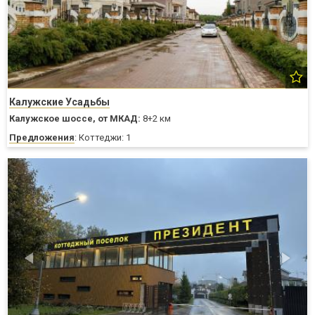
Калужские Усадьбы
Калужское шоссе,
от МКАД:
8+2 км
Предложения
: Коттеджи: 1