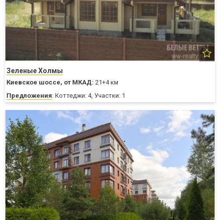
Зеленые Холмы
Киевское шоссе,
от МКАД:
21+4 км
Предложения
: Коттеджи: 4, Участки: 1