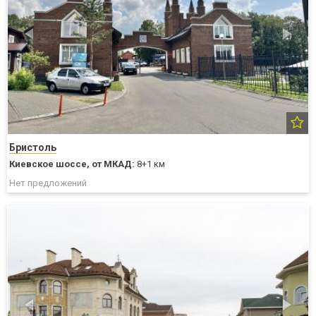
Бристоль
Киевское шоссе,
от МКАД:
8+1 км
Нет предложений