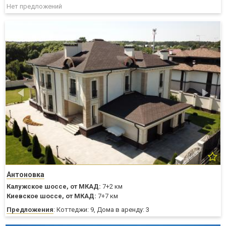
Нет предложений
Антоновка
Калужское шоссе,
от МКАД:
7+2 км
Киевское шоссе,
от МКАД:
7+7 км
Предложения
: Коттеджи: 9, Дома в аренду: 3