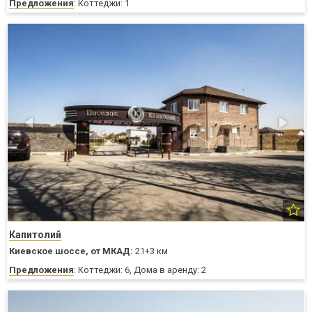
Предложения
: Коттеджи: 1
Капитолий
Киевское шоссе,
от МКАД:
21+3 км
Предложения
: Коттеджи: 6, Дома в аренду: 2