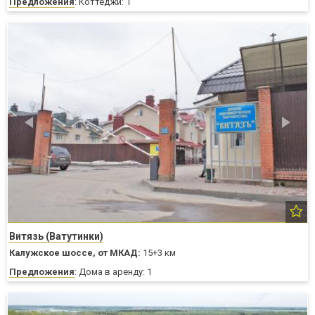
Предложения
: Коттеджи: 1
Витязь (Ватутинки)
Калужское шоссе,
от МКАД:
15+3 км
Предложения
: Дома в аренду: 1