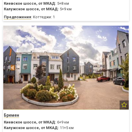
Киевское шоссе,
от МКАД:
5+8 км
Калужское шоссе,
от МКАД:
5+9 км
Предложения
: Коттеджи: 1
Бремен
Киевское шоссе,
от МКАД:
6+9 км
Калужское шоссе,
от МКАД:
11+5 км