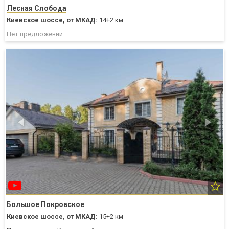
Лесная Слобода
Киевское шоссе,
от МКАД:
14+2 км
Нет предложений
Большое Покровское
Киевское шоссе,
от МКАД:
15+2 км