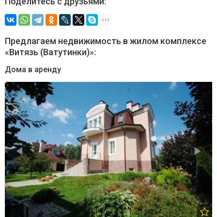
Поделитесь с друзьями:
Предлагаем недвижимость в жилом комплексе
«Витязь (Ватутинки)»:
Дома в аренду