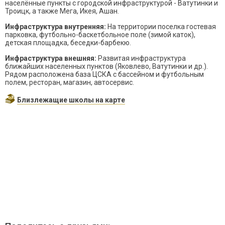
населённые пункты с городской инфраструктурой - Ватутинки и
Троицк, а также Мега, Икея, Ашан.
Инфраструктура внутренняя:
На территории поселка гостевая
парковка, футбольно-баскетбольное поле (зимой каток),
детская площадка, беседки-барбекю.
Инфраструктура внешняя:
Развитая инфраструктура
ближайших населенных пунктов (Яковлево, Ватутинки и др.).
Рядом расположена база ЦСКА с бассейном и футбольным
полем, ресторан, магазин, автосервис.
Близлежащие школы на карте