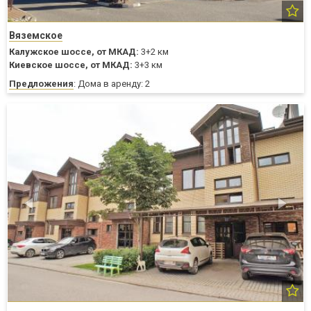
Вяземское
Калужское шоссе,
от МКАД:
3+2 км
Киевское шоссе,
от МКАД:
3+3 км
Предложения
: Дома в аренду: 2