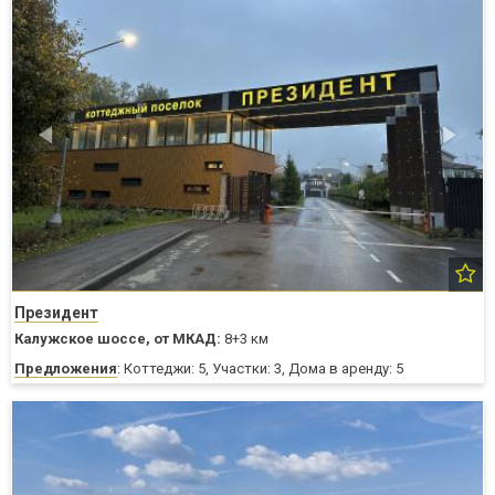
Президент
Калужское шоссе,
от МКАД:
8+3 км
Предложения
: Коттеджи: 5, Участки: 3, Дома в аренду: 5