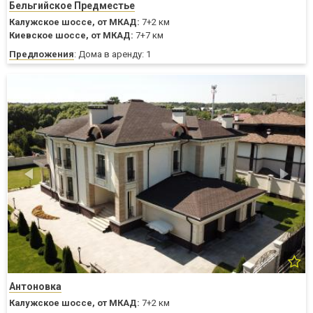
Бельгийское Предместье
Калужское шоссе,
от МКАД:
7+2 км
Киевское шоссе,
от МКАД:
7+7 км
Предложения
: Дома в аренду: 1
Антоновка
Калужское шоссе,
от МКАД:
7+2 км