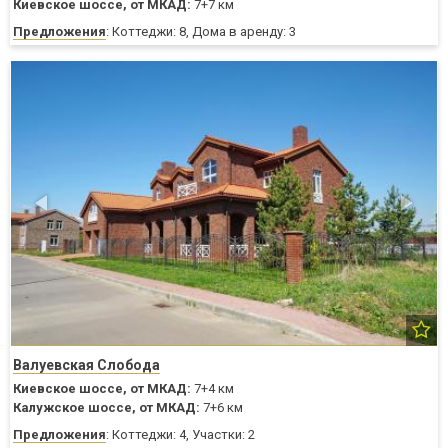
Киевское шоссе,
от МКАД:
7+7 км
Предложения
: Коттеджи: 8, Дома в аренду: 3
Валуевская Слобода
Киевское шоссе,
от МКАД:
7+4 км
Калужское шоссе,
от МКАД:
7+6 км
Предложения
: Коттеджи: 4, Участки: 2