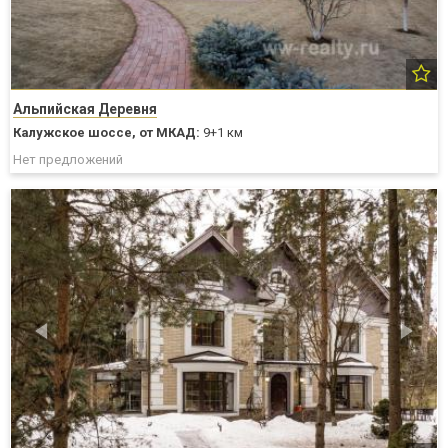
Альпийская Деревня
Калужское шоссе,
от МКАД:
9+1 км
Нет предложений