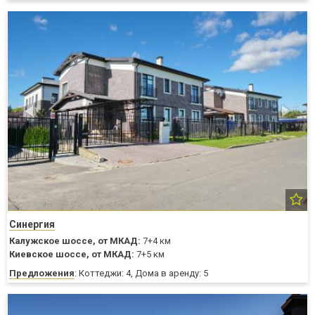
Синергия
Калужское шоссе,
от МКАД:
7+4 км
Киевское шоссе,
от МКАД:
7+5 км
Предложения
: Коттеджи: 4, Дома в аренду: 5