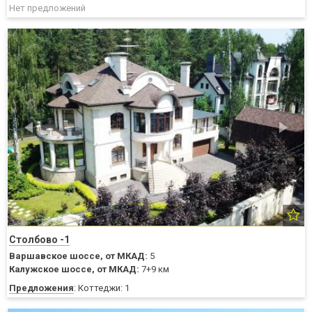
Нет предложений
Столбово -1
Варшавское шоссе,
от МКАД:
5
Калужское шоссе,
от МКАД:
7+9 км
Предложения
: Коттеджи: 1