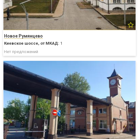
Новое Румянцево
Киевское шоссе,
от МКАД:
1
Нет предложений