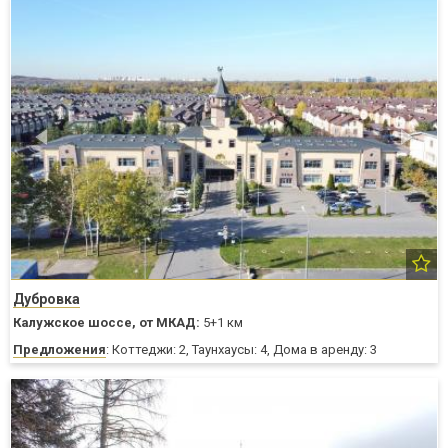
Дубровка
Калужское шоссе,
от МКАД:
5+1 км
Предложения
: Коттеджи: 2, Таунхаусы: 4, Дома в аренду: 3