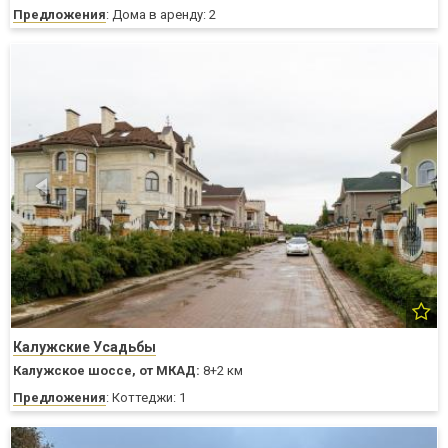
Предложения
: Дома в аренду: 2
Калужские Усадьбы
Калужское шоссе,
от МКАД:
8+2 км
Предложения
: Коттеджи: 1