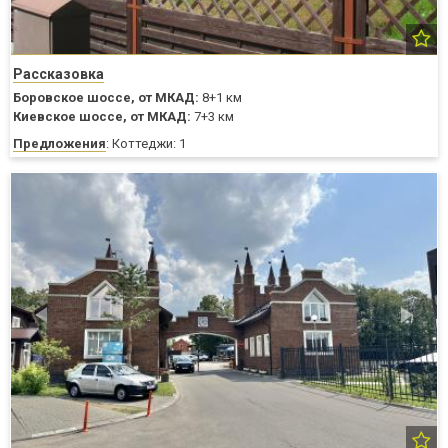
Рассказовка
Боровское шоссе,
от МКАД:
8+1 км
Киевское шоссе,
от МКАД:
7+3 км
Предложения
: Коттеджи: 1