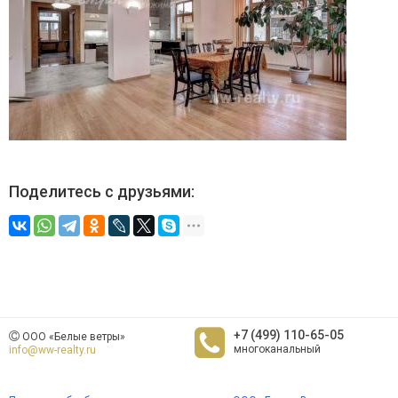
Поделитесь с друзьями:
+7 (499) 110-65-05
ООО «Белые ветры»
многоканальный
info@ww-realty.ru