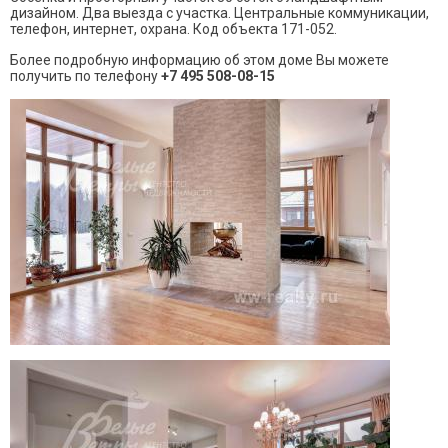
дизайном. Два выезда с участка. Центральные коммуникации,
телефон, интернет, охрана. Код объекта 171-052.
Более подробную информацию об этом доме Вы можете
получить по телефону
+7 495 508-08-15