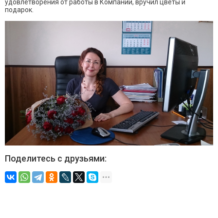
удовлетворения от работы в Компании, вручил цветы и
подарок.
Поделитесь с друзьями: