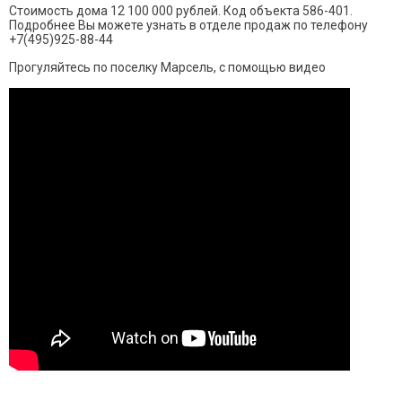
Стоимость дома 12 100 000 рублей. Код объекта 586-401.
Подробнее Вы можете узнать в отделе продаж по телефону
+7(495)925-88-44
Прогуляйтесь по поселку Марсель, с помощью видео