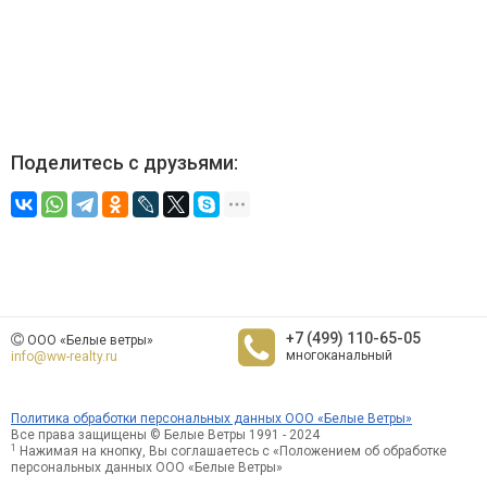
Поделитесь с друзьями:
+7 (499) 110-65-05
ООО «Белые ветры»
многоканальный
info@ww-realty.ru
Политика обработки персональных данных ООО «Белые Ветры»
Все права защищены © Белые Ветры 1991 - 2024
1
Нажимая на кнопку, Вы соглашаетесь с «Положением об обработке
персональных данных ООО «Белые Ветры»