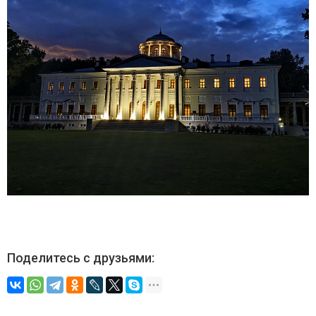
Поделитесь с друзьями: