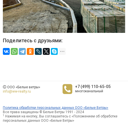
Поделитесь с друзьями:
+7 (499) 110-65-05
ООО «Белые ветры»
многоканальный
info@ww-realty.ru
Политика обработки персональных данных ООО «Белые Ветры»
Все права защищены © Белые Ветры 1991 - 2024
1
Нажимая на кнопку, Вы соглашаетесь с «Положением об обработке
персональных данных ООО «Белые Ветры»