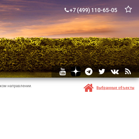
+7 (499) 110-65-05
ком направлении.
Выбранные объекты