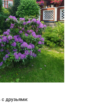
 с друзьями: