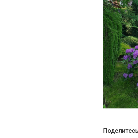
Поделитесь