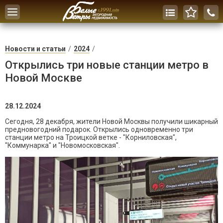
Toggle
navigation
Новости и статьи
2024
Открылись три новые станции метро в
Новой Москве
28.12.2024
Сегодня, 28 декабря, жители Новой Москвы получили шикарный
предновогодний подарок. Открылись одновременно три
станции метро на Троицкой ветке - "Корниловская",
"Коммунарка" и "Новомосковская".