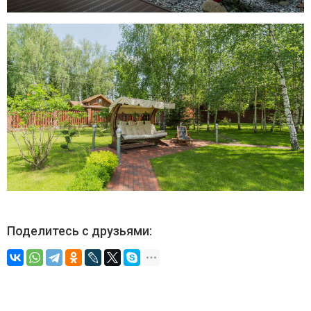
Поделитесь с друзьями: