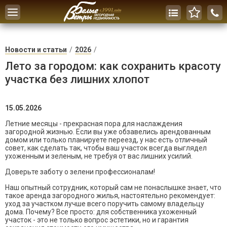
Toggle
navigation
Новости и статьи
2026
Лето за городом: как сохранить красоту
участка без лишних хлопот
15.05.2026
Летние месяцы - прекрасная пора для наслаждения
загородной жизнью. Если вы уже обзавелись арендованным
домом или только планируете переезд, у нас есть отличный
совет, как сделать так, чтобы ваш участок всегда выглядел
ухоженным и зеленым, не требуя от вас лишних усилий.
Доверьте заботу о зелени профессионалам!
Наш опытный сотрудник, который сам не понаслышке знает, что
такое аренда загородного жилья, настоятельно рекомендует:
уход за участком лучше всего поручить самому владельцу
дома. Почему? Все просто: для собственника ухоженный
участок - это не только вопрос эстетики, но и гарантия