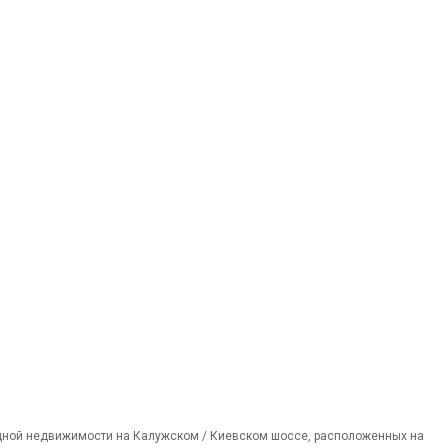
дной недвижимости на Калужском / Киевском шоссе, расположенных на