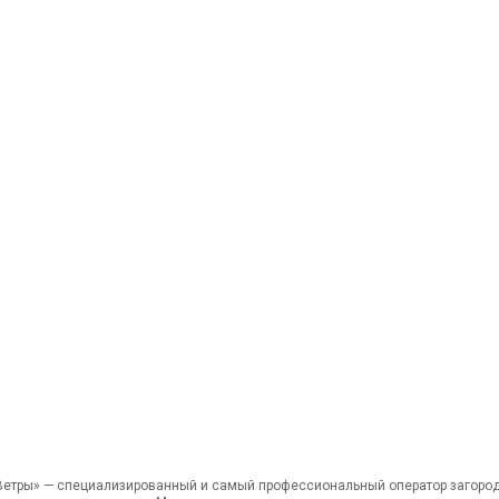
етры» — специализированный и самый профессиональный оператор загоро