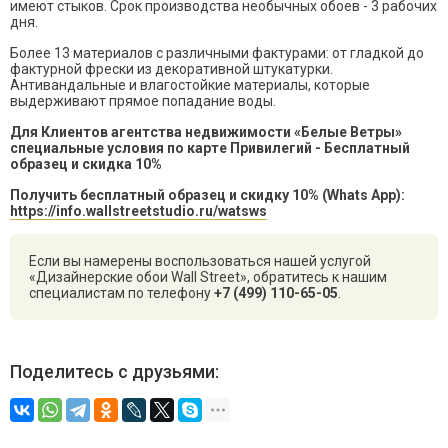
имеют стыков. Срок производства необычных обоев - 3 рабочих
дня.
Более 13 материалов с различными фактурами: от гладкой до
фактурной фрески из декоративной штукатурки.
Антивандальные и влагостойкие материалы, которые
выдерживают прямое попадание воды.
Для Клиентов агентства недвижимости «Белые Ветры»
специальные условия по карте Привилегий - Бесплатный
образец и скидка 10%
Получить бесплатный образец и скидку 10% (Whats App):
https://info.wallstreetstudio.ru/watsws
Если вы намерены воспользоваться нашей услугой
«Дизайнерские обои Wall Street», обратитесь к нашим
специалистам по телефону
+7 (499) 110-65-05
.
Поделитесь с друзьями: