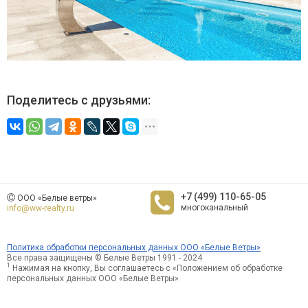
Поделитесь с друзьями:
+7 (499) 110-65-05
ООО «Белые ветры»
многоканальный
info@ww-realty.ru
Политика обработки персональных данных ООО «Белые Ветры»
Все права защищены © Белые Ветры 1991 - 2024
1
Нажимая на кнопку, Вы соглашаетесь с «Положением об обработке
персональных данных ООО «Белые Ветры»