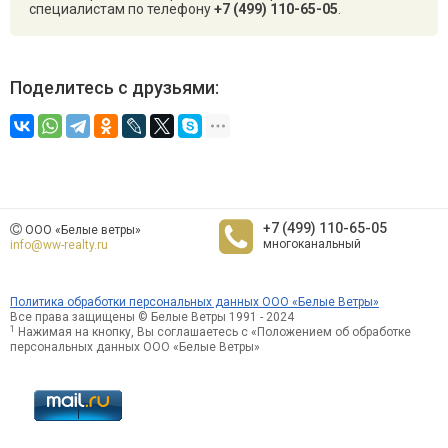
специалистам по телефону
+7 (499) 110-65-05
.
Поделитесь с друзьями:
+7 (499) 110-65-05
ООО «Белые ветры»
многоканальный
info@ww-realty.ru
Политика обработки персональных данных ООО «Белые Ветры»
Все права защищены © Белые Ветры 1991 - 2024
1
Нажимая на кнопку, Вы соглашаетесь с «Положением об обработке
персональных данных ООО «Белые Ветры»