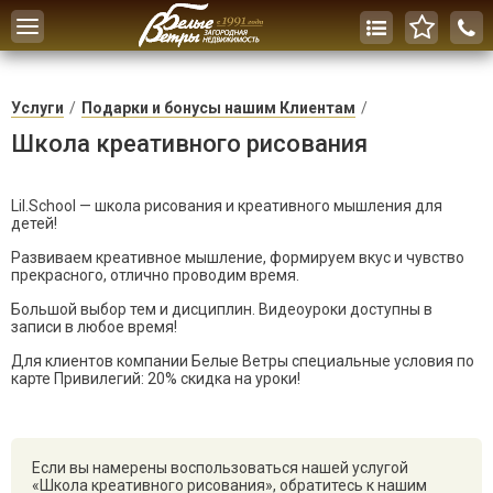
Toggle
navigation
Услуги
Подарки и бонусы нашим Клиентам
Школа креативного рисования
Lil.School — школа рисования и креативного мышления для
детей!
Развиваем креативное мышление, формируем вкус и чувство
прекрасного, отлично проводим время.
Большой выбор тем и дисциплин. Видеоуроки доступны в
записи в любое время!
Для клиентов компании Белые Ветры специальные условия по
карте Привилегий: 20% скидка на уроки!
Если вы намерены воспользоваться нашей услугой
«Школа креативного рисования», обратитесь к нашим