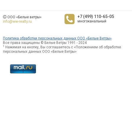
+7 (499) 110-65-05
ООО «Белые ветры»
многоканальный
info@ww-realty.ru
Политика обработки персональных данных ООО «Белые Ветры»
Все права защищены © Белые Ветры 1991 - 2024
1
Нажимая на кнопку, Вы соглашаетесь с «Положением об обработке
персональных данных ООО «Белые Ветры»