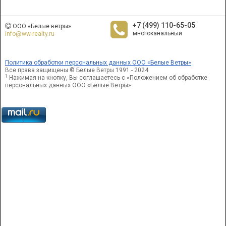
+7 (499) 110-65-05
ООО «Белые ветры»
многоканальный
info@ww-realty.ru
Политика обработки персональных данных ООО «Белые Ветры»
Все права защищены © Белые Ветры 1991 - 2024
1
Нажимая на кнопку, Вы соглашаетесь с «Положением об обработке
персональных данных ООО «Белые Ветры»