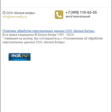
+7 (499) 110-65-05
ООО «Белые ветры»
многоканальный
info@ww-realty.ru
Политика обработки персональных данных ООО «Белые Ветры»
Все права защищены © Белые Ветры 1991 - 2024
1
Нажимая на кнопку, Вы соглашаетесь с «Положением об обработке
персональных данных ООО «Белые Ветры»