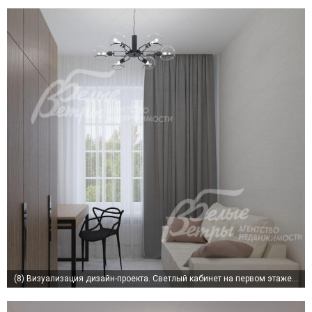
(8)
Визуализация дизайн-проекта. Светлый кабинет на первом этаже 9 кв.м