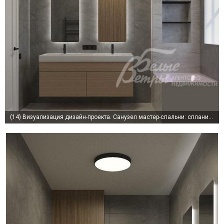
(14)
Визуализация дизайн-проекта. Санузел мастер-спальни: спланировано окно