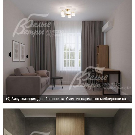
(9)
Визуализация дизайн-проекта. Один из вариантов меблировки кабинета