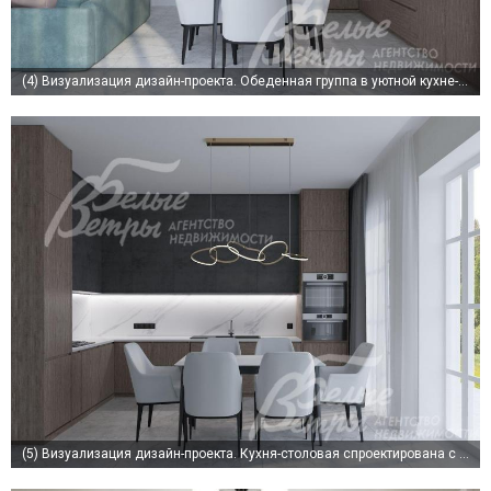
(4)
Визуализация дизайн-проекта. Обеденная группа в уютной кухне-столовой
(5)
Визуализация дизайн-проекта. Кухня-столовая спроектирована с выходом на террасу