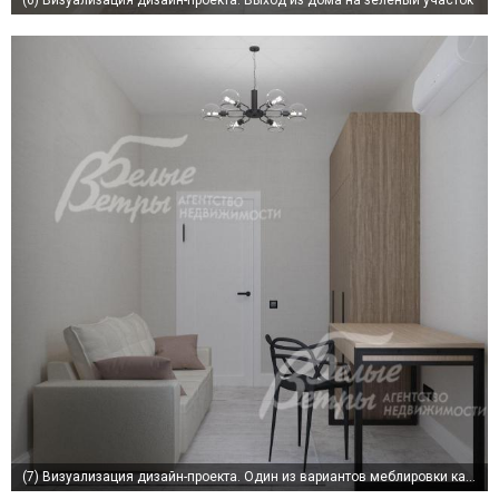
(6)
Визуализация дизайн-проекта. Выход из дома на зелёный участок
(7)
Визуализация дизайн-проекта. Один из вариантов меблировки кабинета