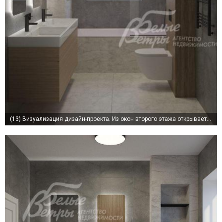
(13)
Визуализация дизайн-проекта. Из окон второго этажа открывается живописный вид на лесной массив