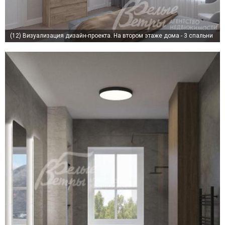
(12)
Визуализация дизайн-проекта. На втором этаже дома - 3 спальни