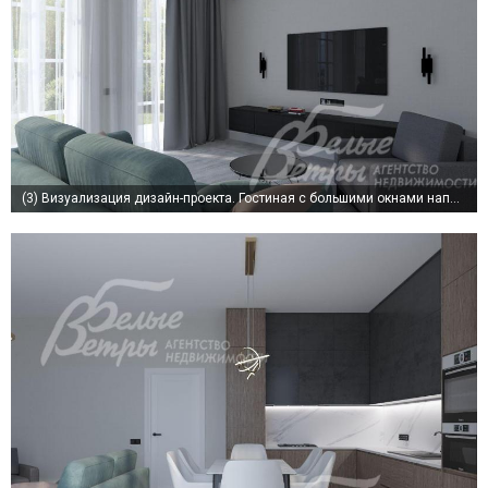
(3)
Визуализация дизайн-проекта. Гостиная с большими окнами наполнена дневным светом