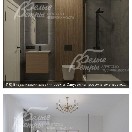
(10)
Визуализация дизайн-проекта. Санузел на первом этаже: все коммуникации подведены в дом