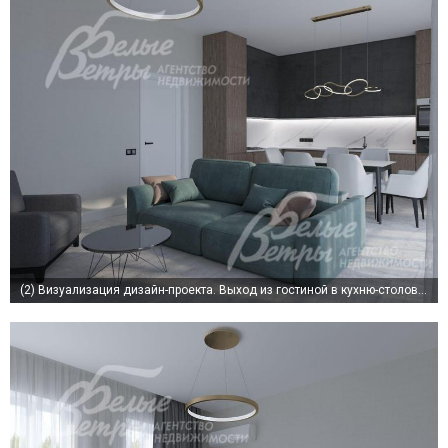
(2)
Визуализация дизайн-проекта. Выход из гостиной в кухню-столовую через эффектный портал