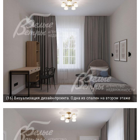
(16)
Визуализация дизайн-проекта. Одна из спален на втором этаже