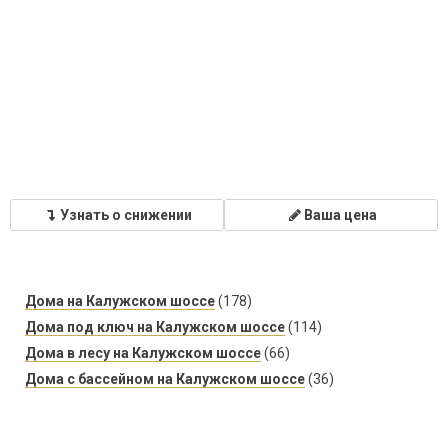
Узнать о снижении
Ваша цена
Дома на Калужском шоссе
(178)
Дома под ключ на Калужском шоссе
(114)
Дома в лесу на Калужском шоссе
(66)
Дома с бассейном на Калужском шоссе
(36)