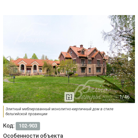
Элитный меблированный монолитно-кирпичный дом в стиле
бельгийской провинции
Код:
102-903
Особенности объекта