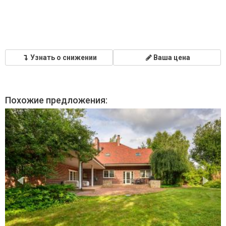
Узнать о снижении
Ваша цена
Похожие предложения: