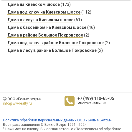
Дома на Киевском шоссе
(173)
Дома под ключ на Киевском шоссе
(112)
Дома в лесу на Киевском шоссе
(61)
Дома с бассейном на Киевском шоссе
(46)
Дома в районе Большое Покровское
(2)
Дома под ключ в районе Большое Покровское
(2)
Дома в лесу в районе Большое Покровское
(2)
+7 (499) 110-65-05
ООО «Белые ветры»
многоканальный
info@ww-realty.ru
Политика обработки персональных данных ООО «Белые Ветры»
Все права защищены © Белые Ветры 1991 - 2024
1
Нажимая на кнопку, Вы соглашаетесь с «Положением об обработке