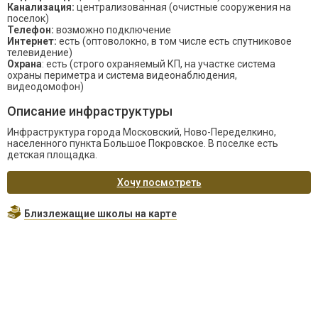
Канализация:
централизованная (очистные сооружения на
поселок)
Телефон:
возможно подключение
Интернет:
есть (оптоволокно, в том числе есть спутниковое
телевидение)
Охрана
: есть (строго охраняемый КП, на участке система
охраны периметра и система видеонаблюдения,
видеодомофон)
Описание инфраструктуры
Инфраструктура города Московский, Ново-Переделкино,
населенного пункта Большое Покровское. В поселке есть
детская площадка.
Хочу посмотреть
Близлежащие школы на карте