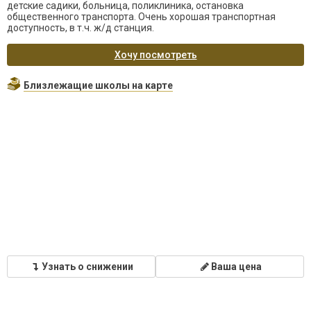
детские садики, больница, поликлиника, остановка
общественного транспорта. Очень хорошая транспортная
доступность, в т.ч. ж/д станция.
Хочу посмотреть
Близлежащие школы на карте
Узнать о снижении
Ваша цена