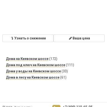
Узнать о снижении
Ваша цена
Дома на Киевском шоссе
(172)
Дома под ключ на Киевском шоссе
(111)
Дома у воды на Киевском шоссе
(33)
Дома в лесу на Киевском шоссе
(61)