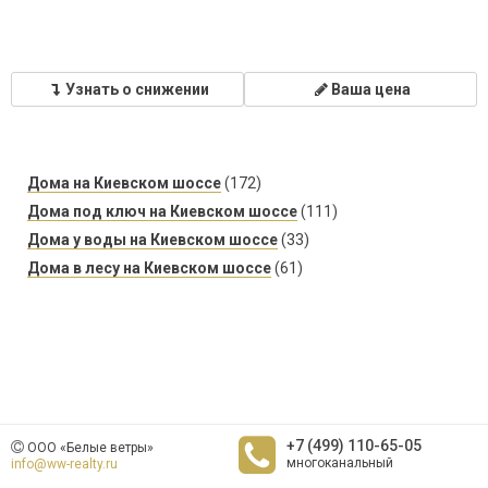
Узнать о снижении
Ваша цена
Дома на Киевском шоссе
(172)
Дома под ключ на Киевском шоссе
(111)
Дома у воды на Киевском шоссе
(33)
Дома в лесу на Киевском шоссе
(61)
+7 (499) 110-65-05
ООО «Белые ветры»
многоканальный
info@ww-realty.ru