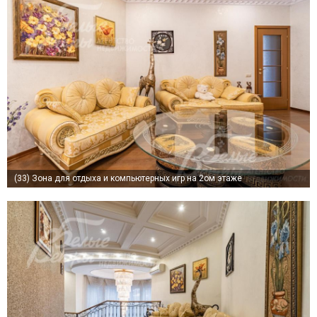
(33)
Зона для отдыха и компьютерных игр на 2ом этаже