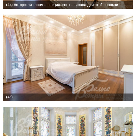
(44)
Авторская картина специально написана для этой спальни
(45)