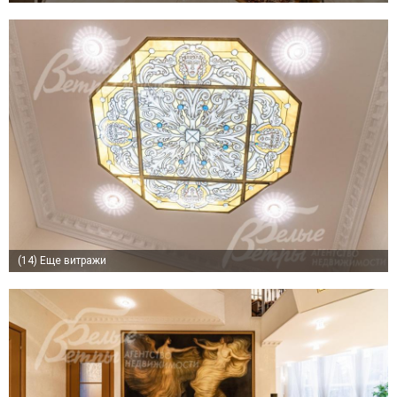
(14)
Еще витражи