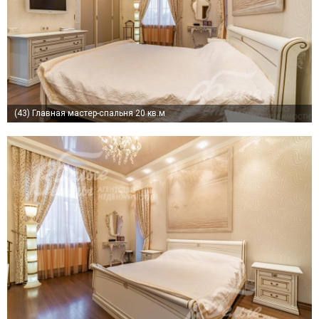
(43)
Главная мастер-спальня 20 кв.м