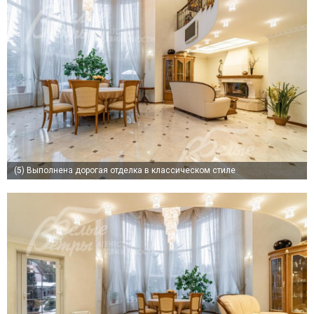
(5)
Выполнена дорогая отделка в классическом стиле