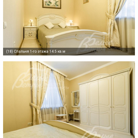
(18)
Спальня 1-го этажа 14.5 кв.м