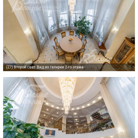
(27)
Второй свет. Вид из галереи 2-го этажа