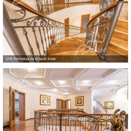
(24)
Лестница на второй этаж