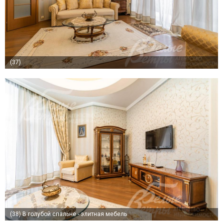
(37)
(38)
В голубой спальне - элитная мебель