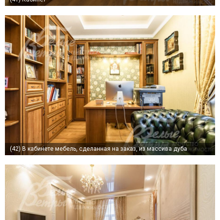
(42)
В кабинете мебель, сделанная на заказ, из массива дуба