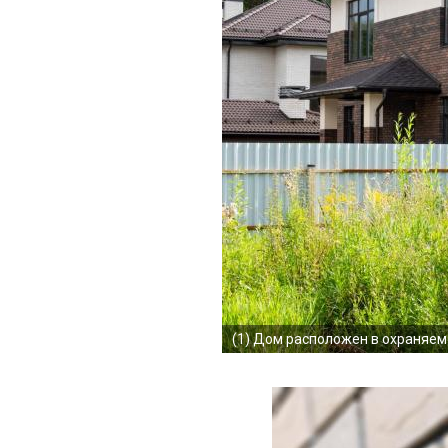
(1)
Дом расположен в охраняемо