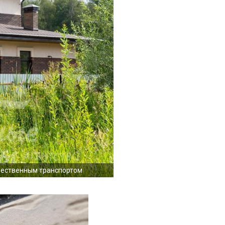
щественным транспортом