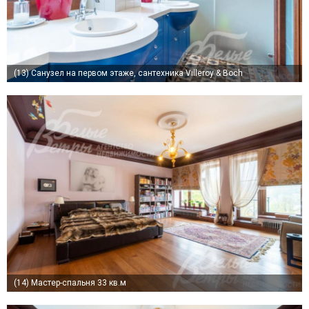
(13)
Санузел на первом этаже, сантехника Villeroy & Boch
(14)
Мастер-спальня 33 кв.м