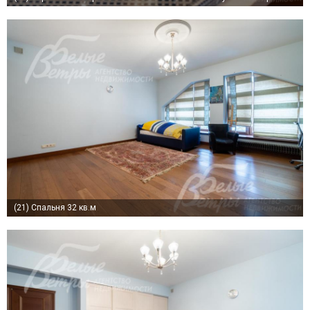
(21)
Спальня 32 кв.м