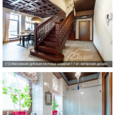
(12)
Массивная дубовая лестница шириной 1.1 м - авторский дизайн