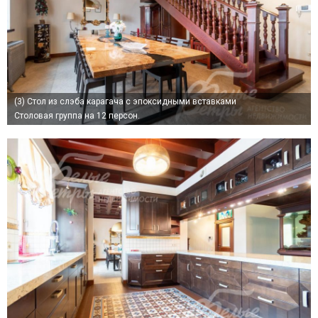
(3)
Стол из слэба карагача с эпоксидными вставками
Столовая группа на 12 персон.