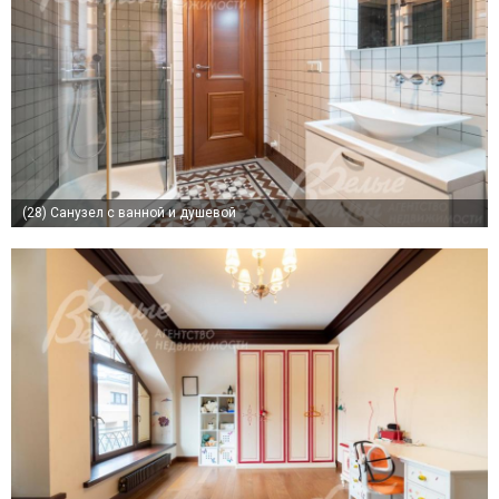
(28)
Санузел с ванной и душевой