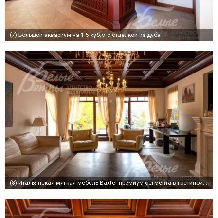
(7)
Большой аквариум на 1.5 куб.м с отделкой из дуба
(8)
Итальянская мягкая мебель Baxter премиум сегмента в гостиной в светлых тонах