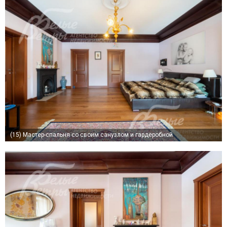
(15)
Мастер-спальня со своим санузлом и гардеробной