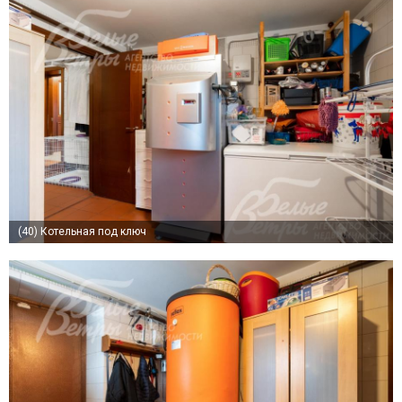
(40)
Котельная под ключ