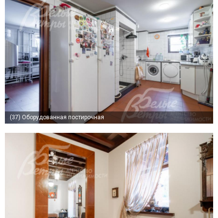
(37)
Оборудованная постирочная