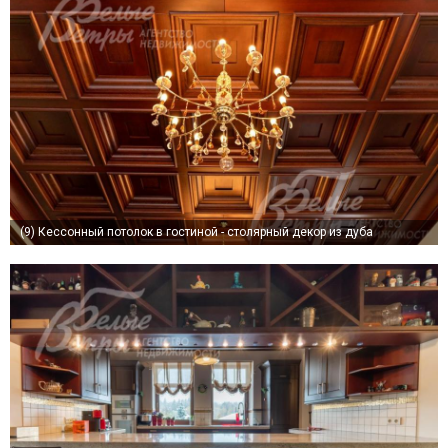
(9)
Кессонный потолок в гостиной - столярный декор из дуба