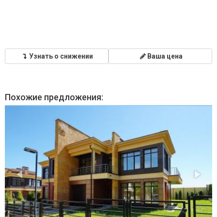
Узнать о снижении
Ваша цена
Похожие предложения: