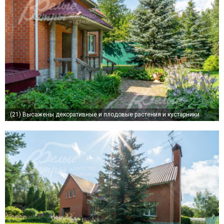
(21)
Высажены декоративные и плодовые растения и кустарники