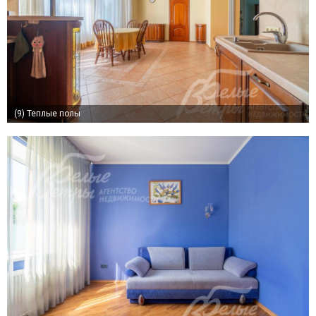
(9)
Теплые полы