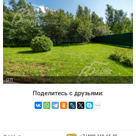
(27)
Поделитесь с друзьями: