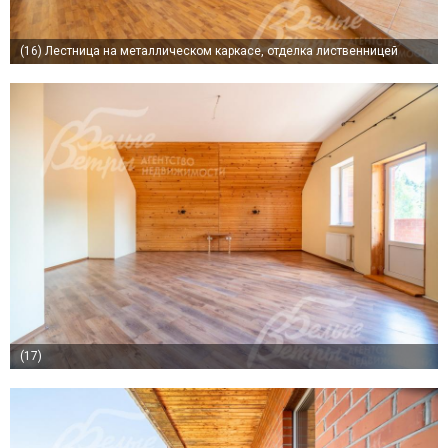
(16)
Лестница на металлическом каркасе, отделка лиственницей
(17)