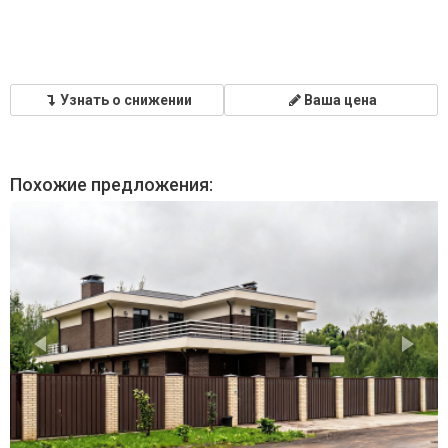
Узнать о снижении
Ваша цена
Похожие предложения: